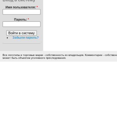
Имя пользователя:
*
Пароль:
*
Забыли пароль?
Все логотипы и торговые марки - собственность их владельцев. Комментарии - собстве
может быть объектом уголовного преследования.