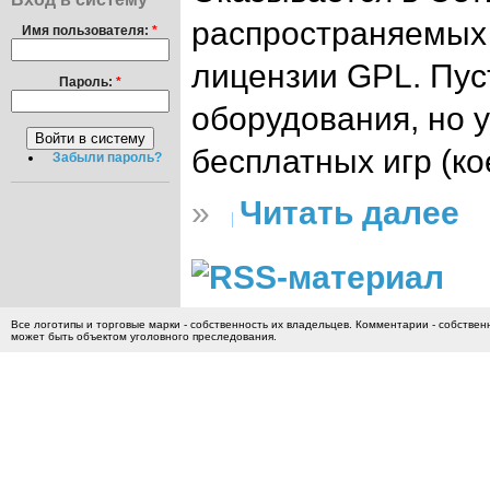
распространяемых 
Имя пользователя:
*
лицензии GPL. Пус
Пароль:
*
оборудования, но у
бесплатных игр (ко
Забыли пароль?
»
Читать далее
Все логотипы и торговые марки - собственность их владельцев. Комментарии - собстве
может быть объектом уголовного преследования.